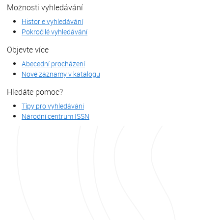
Možnosti vyhledávání
Historie vyhledávání
Pokročilé vyhledávání
Objevte více
Abecední procházení
Nové záznamy v katalogu
Hledáte pomoc?
Tipy pro vyhledávání
Národní centrum ISSN