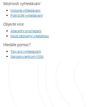
Možnosti vyhledávání
Historie vyhledávání
Pokročilé vyhledávání
Objevte více
Abecední procházení
Nové záznamy v katalogu
Hledáte pomoc?
Tipy pro vyhledávání
Národní centrum ISSN