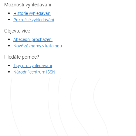
Možnosti vyhledávání
Historie vyhledávání
Pokročilé vyhledávání
Objevte více
Abecední procházení
Nové záznamy v katalogu
Hledáte pomoc?
Tipy pro vyhledávání
Národní centrum ISSN