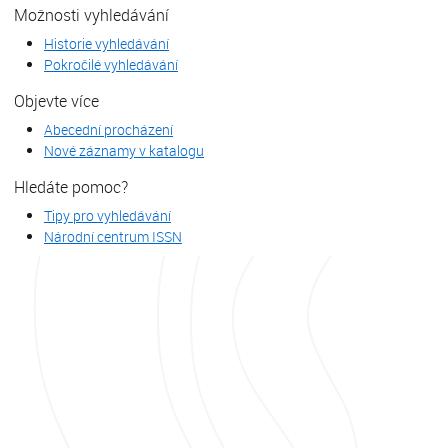
Možnosti vyhledávání
Historie vyhledávání
Pokročilé vyhledávání
Objevte více
Abecední procházení
Nové záznamy v katalogu
Hledáte pomoc?
Tipy pro vyhledávání
Národní centrum ISSN