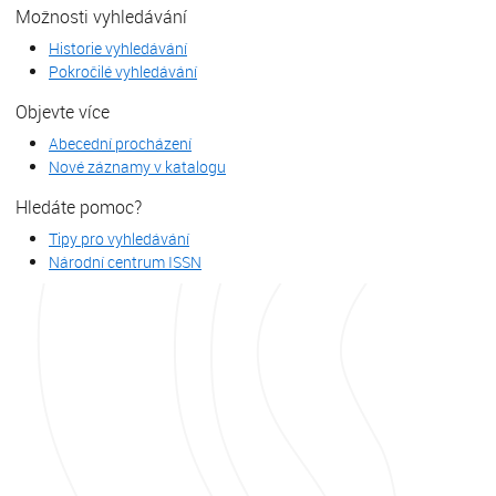
Možnosti vyhledávání
Historie vyhledávání
Pokročilé vyhledávání
Objevte více
Abecední procházení
Nové záznamy v katalogu
Hledáte pomoc?
Tipy pro vyhledávání
Národní centrum ISSN