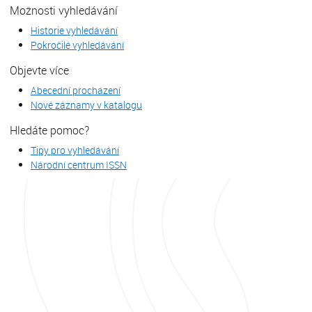
Možnosti vyhledávání
Historie vyhledávání
Pokročilé vyhledávání
Objevte více
Abecední procházení
Nové záznamy v katalogu
Hledáte pomoc?
Tipy pro vyhledávání
Národní centrum ISSN