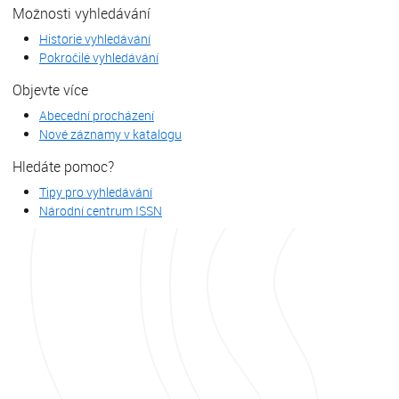
Možnosti vyhledávání
Historie vyhledávání
Pokročilé vyhledávání
Objevte více
Abecední procházení
Nové záznamy v katalogu
Hledáte pomoc?
Tipy pro vyhledávání
Národní centrum ISSN